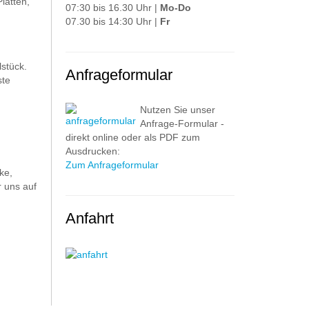
latten,
07:30 bis 16.30 Uhr |
Mo-Do
07.30 bis 14:30 Uhr |
Fr
stück.
Anfrageformular
ste
Nutzen Sie unser
Anfrage-Formular -
direkt online oder als PDF zum
Ausdrucken:
Zum Anfrageformular
ke,
 uns auf
Anfahrt