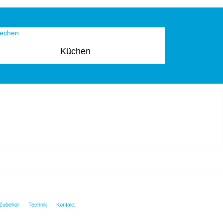
Küchen
Zubehör
Technik
Kontakt