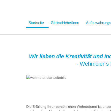
Startseite
Gleitschiebetüren
Aufbewahrung
Wir lieben die Kreativität und I
- Wehmeier´s 
Die Erfüllung Ihrer persönlichen Wohnträume ist uns