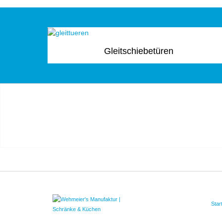
Gleitschiebetüren
Star