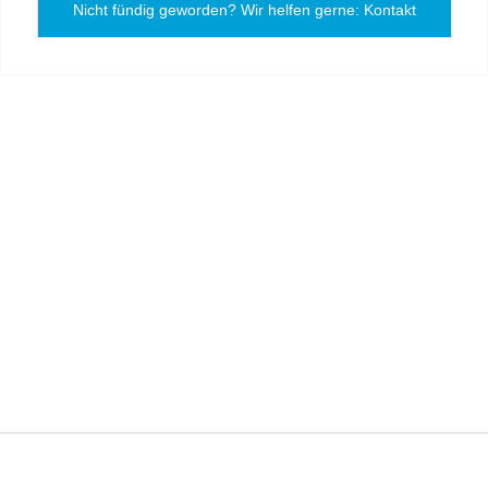
Nicht fündig geworden? Wir helfen gerne: Kontakt