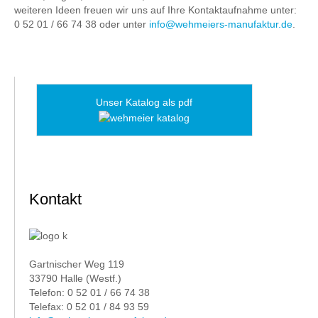
weiteren Ideen freuen wir uns auf Ihre Kontaktaufnahme unter:
0 52 01 / 66 74 38 oder unter
info@wehmeiers-manufaktur.de
.
Unser Katalog als pdf
Kontakt
Gartnischer Weg 119
33790 Halle (Westf.)
Telefon: 0 52 01 / 66 74 38
Telefax: 0 52 01 / 84 93 59