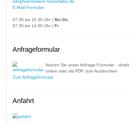
info@wehmeiers-manufaktur.de
E-Mail-Formular
07:30 bis 16.30 Uhr |
Mo-Do
07.30 bis 14:30 Uhr |
Fr
Anfrageformular
Nutzen Sie unser Anfrage-Formular - direkt
online oder als PDF zum Ausdrucken:
Zum Anfrageformular
Anfahrt