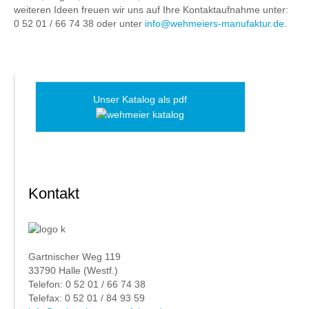
weiteren Ideen freuen wir uns auf Ihre Kontaktaufnahme unter:
0 52 01 / 66 74 38 oder unter
info@wehmeiers-manufaktur.de
.
Unser Katalog als pdf
Kontakt
Gartnischer Weg 119
33790 Halle (Westf.)
Telefon: 0 52 01 / 66 74 38
Telefax: 0 52 01 / 84 93 59