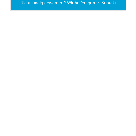
Nicht fündig geworden? Wir helfen gerne: Kontakt