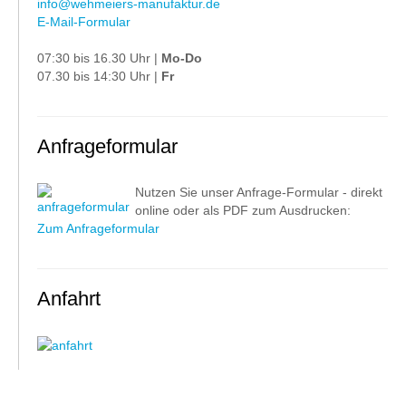
info@wehmeiers-manufaktur.de
E-Mail-Formular
07:30 bis 16.30 Uhr |
Mo-Do
07.30 bis 14:30 Uhr |
Fr
Anfrageformular
Nutzen Sie unser Anfrage-Formular - direkt
online oder als PDF zum Ausdrucken:
Zum Anfrageformular
Anfahrt