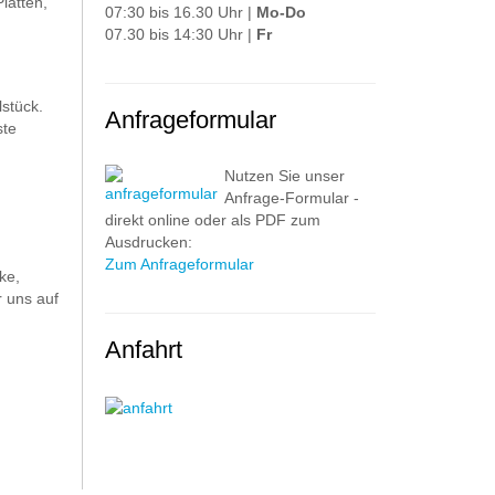
latten,
07:30 bis 16.30 Uhr |
Mo-Do
07.30 bis 14:30 Uhr |
Fr
stück.
Anfrageformular
ste
Nutzen Sie unser
Anfrage-Formular -
direkt online oder als PDF zum
Ausdrucken:
Zum Anfrageformular
ke,
 uns auf
Anfahrt