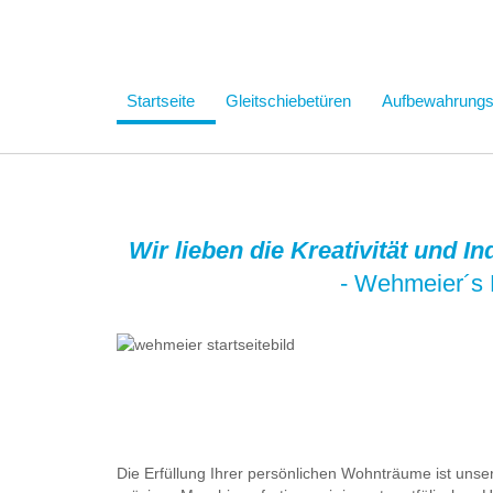
Startseite
Gleitschiebetüren
Aufbewahrung
Wir lieben die Kreativität und I
- Wehmeier´s 
Die Erfüllung Ihrer persönlichen Wohnträume ist uns