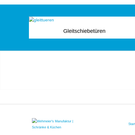
Gleitschiebetüren
Star