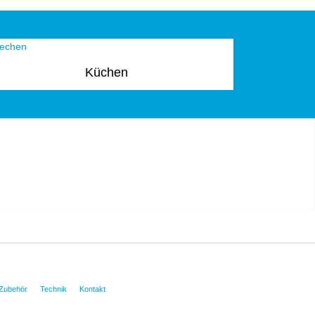
Küchen
Zubehör
Technik
Kontakt