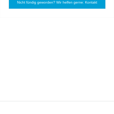
Nicht fündig geworden? Wir helfen gerne: Kontakt