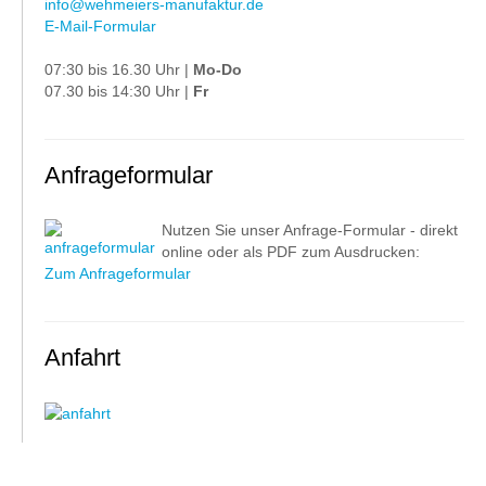
info@wehmeiers-manufaktur.de
E-Mail-Formular
07:30 bis 16.30 Uhr |
Mo-Do
07.30 bis 14:30 Uhr |
Fr
Anfrageformular
Nutzen Sie unser Anfrage-Formular - direkt
online oder als PDF zum Ausdrucken:
Zum Anfrageformular
Anfahrt