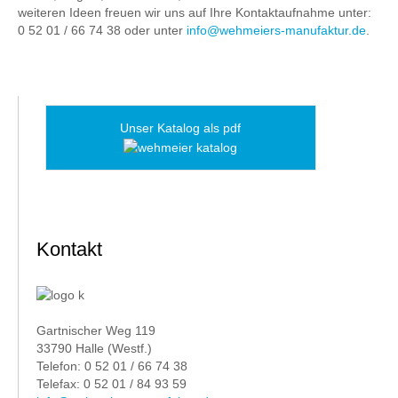
weiteren Ideen freuen wir uns auf Ihre Kontaktaufnahme unter:
0 52 01 / 66 74 38 oder unter
info@wehmeiers-manufaktur.de
.
Unser Katalog als pdf
Kontakt
Gartnischer Weg 119
33790 Halle (Westf.)
Telefon: 0 52 01 / 66 74 38
Telefax: 0 52 01 / 84 93 59