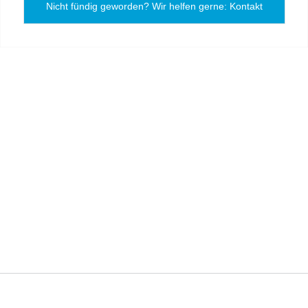
Nicht fündig geworden? Wir helfen gerne: Kontakt