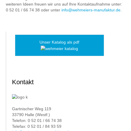
weiteren Ideen freuen wir uns auf Ihre Kontaktaufnahme unter:
0 52 01 / 66 74 38 oder unter
info@wehmeiers-manufaktur.de
.
Unser Katalog als pdf
Kontakt
Gartnischer Weg 119
33790 Halle (Westf.)
Telefon: 0 52 01 / 66 74 38
Telefax: 0 52 01 / 84 93 59