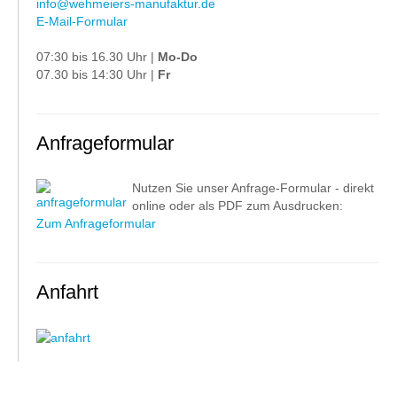
info@wehmeiers-manufaktur.de
E-Mail-Formular
07:30 bis 16.30 Uhr |
Mo-Do
07.30 bis 14:30 Uhr |
Fr
Anfrageformular
Nutzen Sie unser Anfrage-Formular - direkt
online oder als PDF zum Ausdrucken:
Zum Anfrageformular
Anfahrt