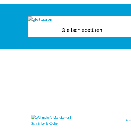
Gleitschiebetüren
Star