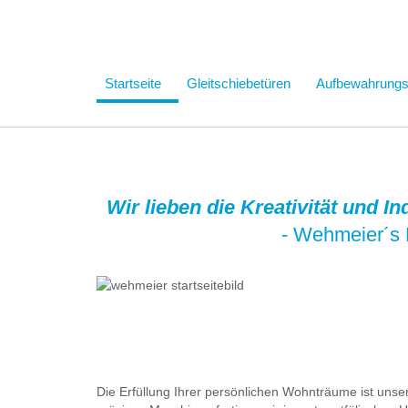
Startseite
Gleitschiebetüren
Aufbewahrung
Wir lieben die Kreativität und I
- Wehmeier´s 
Die Erfüllung Ihrer persönlichen Wohnträume ist uns