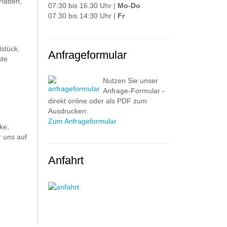
latten,
07:30 bis 16.30 Uhr |
Mo-Do
07.30 bis 14:30 Uhr |
Fr
stück.
Anfrageformular
ste
Nutzen Sie unser
Anfrage-Formular -
direkt online oder als PDF zum
Ausdrucken:
Zum Anfrageformular
ke,
 uns auf
Anfahrt