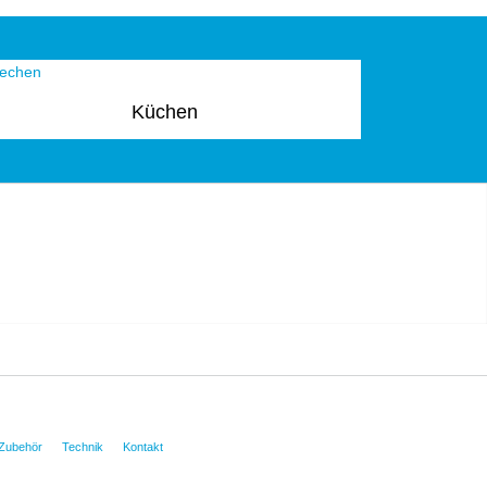
Küchen
Zubehör
Technik
Kontakt