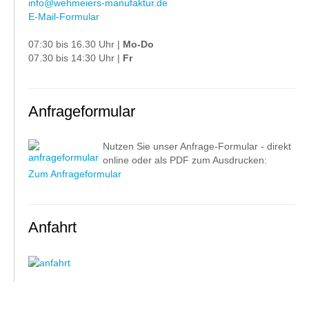
info@wehmeiers-manufaktur.de
E-Mail-Formular
07:30 bis 16.30 Uhr |
Mo-Do
07.30 bis 14:30 Uhr |
Fr
Anfrageformular
Nutzen Sie unser Anfrage-Formular - direkt
online oder als PDF zum Ausdrucken:
Zum Anfrageformular
Anfahrt