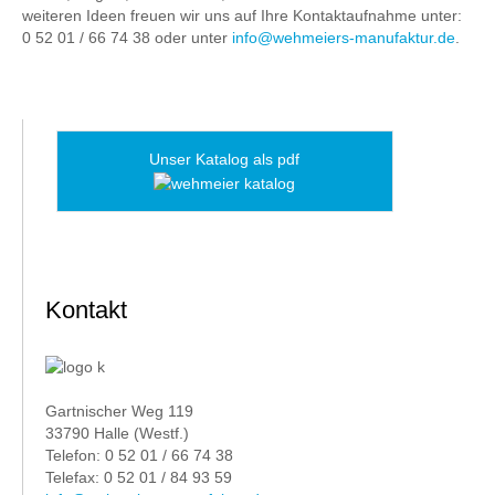
weiteren Ideen freuen wir uns auf Ihre Kontaktaufnahme unter:
0 52 01 / 66 74 38 oder unter
info@wehmeiers-manufaktur.de
.
Unser Katalog als pdf
Kontakt
Gartnischer Weg 119
33790 Halle (Westf.)
Telefon: 0 52 01 / 66 74 38
Telefax: 0 52 01 / 84 93 59