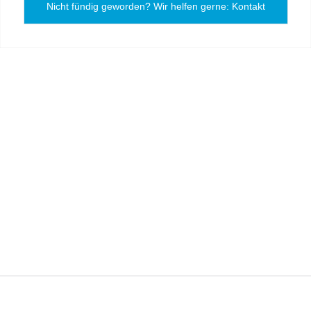
Nicht fündig geworden? Wir helfen gerne: Kontakt