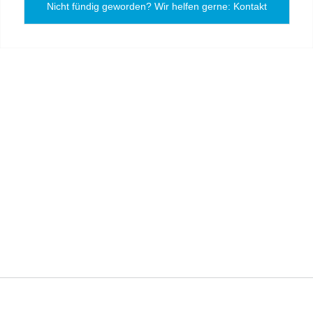
Nicht fündig geworden? Wir helfen gerne: Kontakt