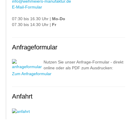
info@wehmeiers-manufaktur.de
E-Mail-Formular
07:30 bis 16.30 Uhr |
Mo-Do
07.30 bis 14:30 Uhr |
Fr
Anfrageformular
Nutzen Sie unser Anfrage-Formular - direkt
online oder als PDF zum Ausdrucken:
Zum Anfrageformular
Anfahrt