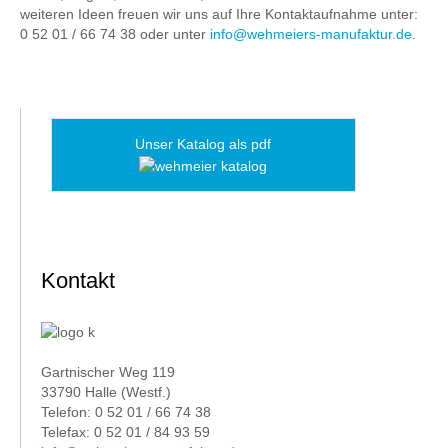
weiteren Ideen freuen wir uns auf Ihre Kontaktaufnahme unter:
0 52 01 / 66 74 38 oder unter
info@wehmeiers-manufaktur.de
.
Unser Katalog als pdf
Kontakt
Gartnischer Weg 119
33790 Halle (Westf.)
Telefon: 0 52 01 / 66 74 38
Telefax: 0 52 01 / 84 93 59