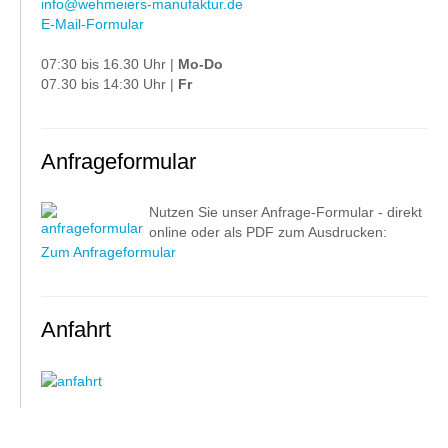
info@wehmeiers-manufaktur.de
E-Mail-Formular
07:30 bis 16.30 Uhr |
Mo-Do
07.30 bis 14:30 Uhr |
Fr
Anfrageformular
Nutzen Sie unser Anfrage-Formular - direkt
online oder als PDF zum Ausdrucken:
Zum Anfrageformular
Anfahrt