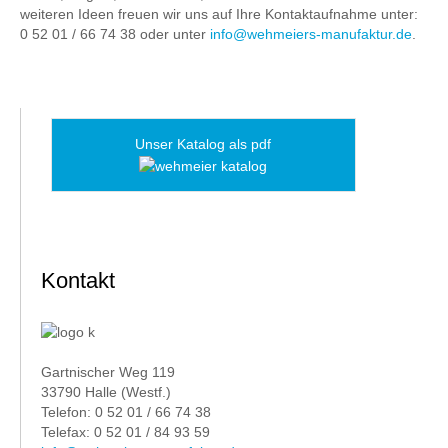
weiteren Ideen freuen wir uns auf Ihre Kontaktaufnahme unter:
0 52 01 / 66 74 38 oder unter
info@wehmeiers-manufaktur.de
.
Unser Katalog als pdf
Kontakt
Gartnischer Weg 119
33790 Halle (Westf.)
Telefon: 0 52 01 / 66 74 38
Telefax: 0 52 01 / 84 93 59