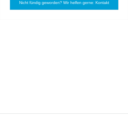
Nicht fündig geworden? Wir helfen gerne: Kontakt