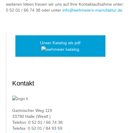
weiteren Ideen freuen wir uns auf Ihre Kontaktaufnahme unter:
0 52 01 / 66 74 38 oder unter
info@wehmeiers-manufaktur.de
.
Unser Katalog als pdf
Kontakt
Gartnischer Weg 119
33790 Halle (Westf.)
Telefon: 0 52 01 / 66 74 38
Telefax: 0 52 01 / 84 93 59