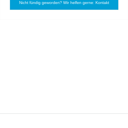
Nicht fündig geworden? Wir helfen gerne: Kontakt