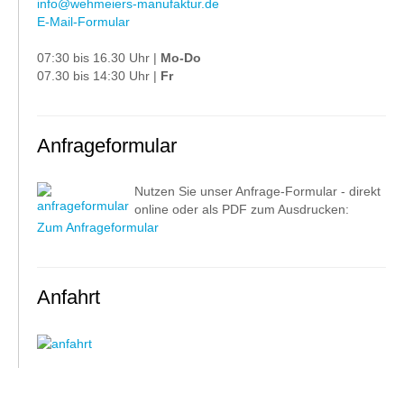
info@wehmeiers-manufaktur.de
E-Mail-Formular
07:30 bis 16.30 Uhr |
Mo-Do
07.30 bis 14:30 Uhr |
Fr
Anfrageformular
Nutzen Sie unser Anfrage-Formular - direkt
online oder als PDF zum Ausdrucken:
Zum Anfrageformular
Anfahrt