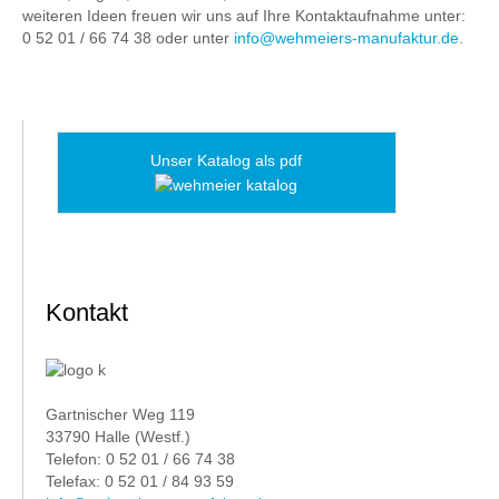
weiteren Ideen freuen wir uns auf Ihre Kontaktaufnahme unter:
0 52 01 / 66 74 38 oder unter
info@wehmeiers-manufaktur.de
.
Unser Katalog als pdf
Kontakt
Gartnischer Weg 119
33790 Halle (Westf.)
Telefon: 0 52 01 / 66 74 38
Telefax: 0 52 01 / 84 93 59