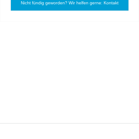
Nicht fündig geworden? Wir helfen gerne: Kontakt