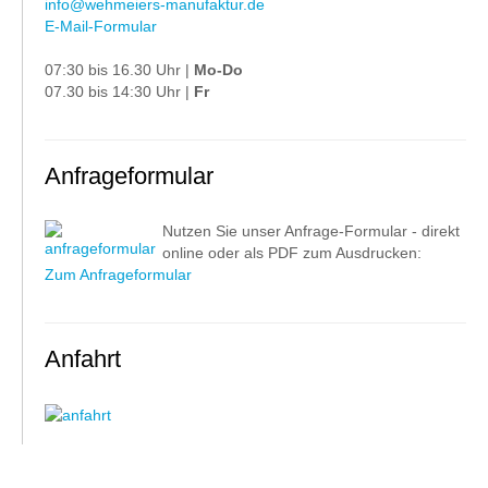
info@wehmeiers-manufaktur.de
E-Mail-Formular
07:30 bis 16.30 Uhr |
Mo-Do
07.30 bis 14:30 Uhr |
Fr
Anfrageformular
Nutzen Sie unser Anfrage-Formular - direkt
online oder als PDF zum Ausdrucken:
Zum Anfrageformular
Anfahrt