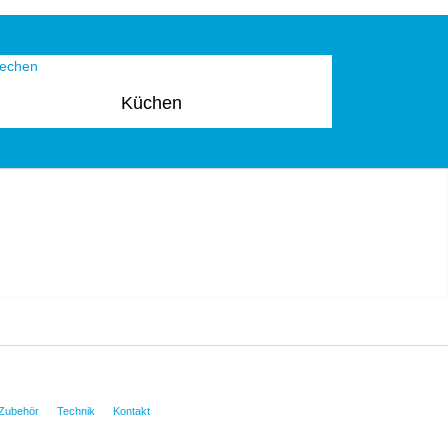
Küchen
Zubehör
Technik
Kontakt