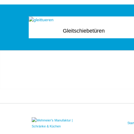
Gleitschiebetüren
Star