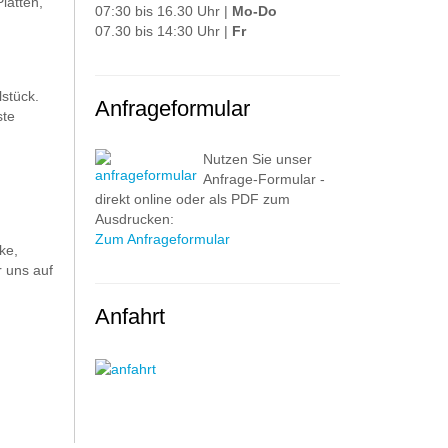
latten,
07:30 bis 16.30 Uhr |
Mo-Do
07.30 bis 14:30 Uhr |
Fr
stück.
Anfrageformular
ste
Nutzen Sie unser
Anfrage-Formular -
direkt online oder als PDF zum
Ausdrucken:
Zum Anfrageformular
ke,
 uns auf
Anfahrt