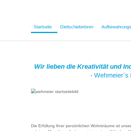
Startseite
Gleitschiebetüren
Aufbewahrung
Wir lieben die Kreativität und I
- Wehmeier´s 
Die Erfüllung Ihrer persönlichen Wohnträume ist uns