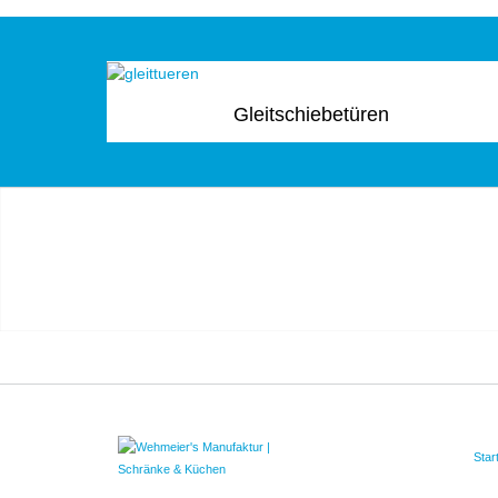
Gleitschiebetüren
Star