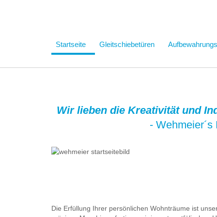
Startseite
Gleitschiebetüren
Aufbewahrung
Wir lieben die Kreativität und I
- Wehmeier´s 
Die Erfüllung Ihrer persönlichen Wohnträume ist uns