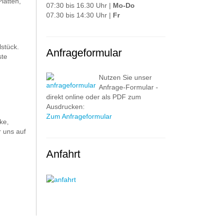
latten,
07:30 bis 16.30 Uhr |
Mo-Do
07.30 bis 14:30 Uhr |
Fr
stück.
Anfrageformular
ste
Nutzen Sie unser
Anfrage-Formular -
direkt online oder als PDF zum
Ausdrucken:
Zum Anfrageformular
ke,
 uns auf
Anfahrt