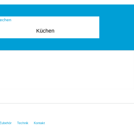
Küchen
Zubehör
Technik
Kontakt