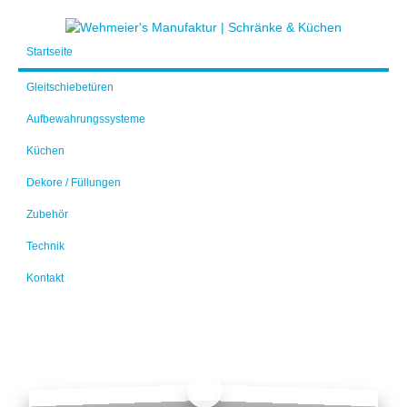
Startseite
Gleitschiebetüren
Aufbewahrungssysteme
Küchen
Dekore / Füllungen
Zubehör
Technik
Kontakt