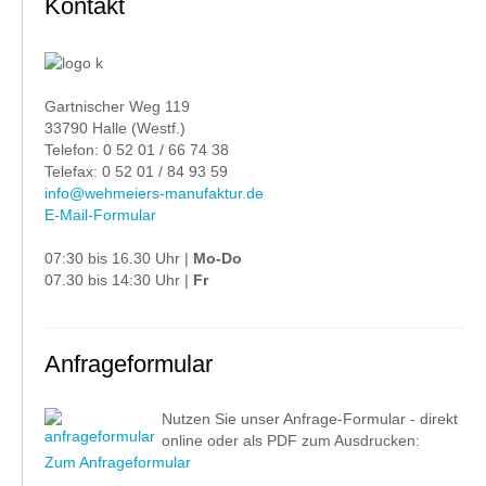
Kontakt
Gartnischer Weg 119
33790 Halle (Westf.)
Telefon: 0 52 01 / 66 74 38
Telefax: 0 52 01 / 84 93 59
info@wehmeiers-manufaktur.de
E-Mail-Formular
07:30 bis 16.30 Uhr |
Mo-Do
07.30 bis 14:30 Uhr |
Fr
Anfrageformular
Nutzen Sie unser Anfrage-Formular - direkt
online oder als PDF zum Ausdrucken:
Zum Anfrageformular