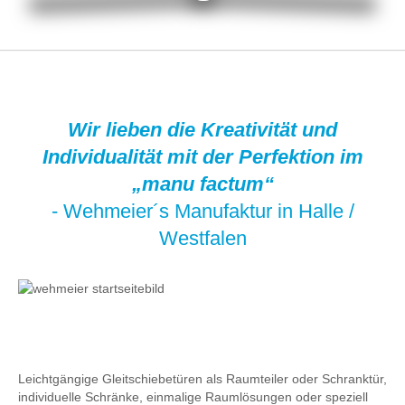
Wir lieben die Kreativität und
Individualität mit der Perfektion im
„manu factum“
- Wehmeier´s Manufaktur in Halle /
Westfalen
Leichtgängige Gleitschiebetüren als Raumteiler oder Schranktür,
individuelle Schränke, einmalige Raumlösungen oder speziell