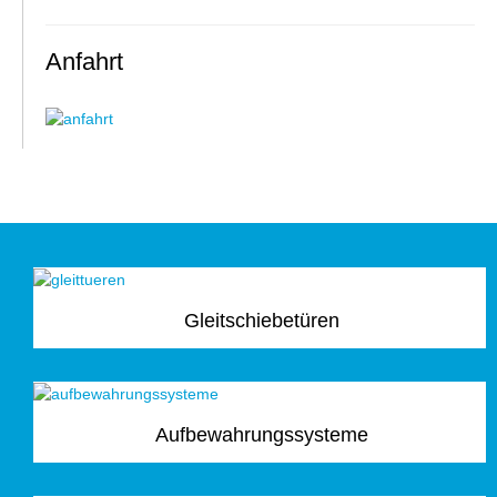
Anfahrt
Gleitschiebetüren
Aufbewahrungssysteme