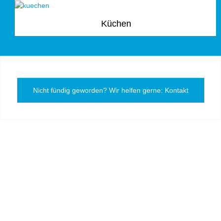
Küchen
Nicht fündig geworden? Wir helfen gerne: Kontakt