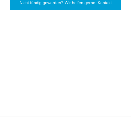
Nicht fündig geworden? Wir helfen gerne: Kontakt