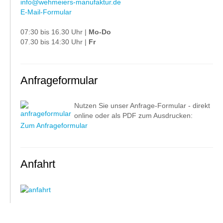
info@wehmeiers-manufaktur.de
E-Mail-Formular
07:30 bis 16.30 Uhr |
Mo-Do
07.30 bis 14:30 Uhr |
Fr
Anfrageformular
Nutzen Sie unser Anfrage-Formular - direkt
online oder als PDF zum Ausdrucken:
Zum Anfrageformular
Anfahrt