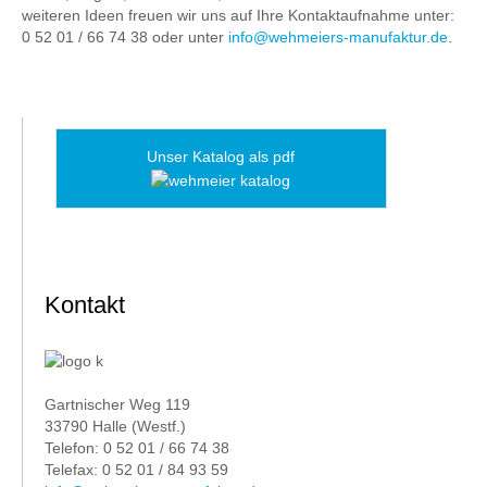
weiteren Ideen freuen wir uns auf Ihre Kontaktaufnahme unter:
0 52 01 / 66 74 38 oder unter
info@wehmeiers-manufaktur.de
.
Unser Katalog als pdf
Kontakt
Gartnischer Weg 119
33790 Halle (Westf.)
Telefon: 0 52 01 / 66 74 38
Telefax: 0 52 01 / 84 93 59