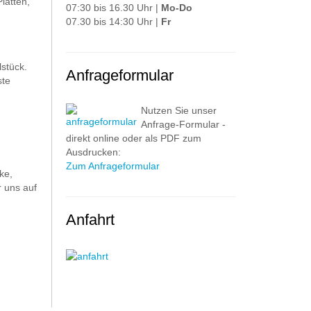
latten,
07:30 bis 16.30 Uhr |
Mo-Do
07.30 bis 14:30 Uhr |
Fr
stück.
Anfrageformular
ste
Nutzen Sie unser
Anfrage-Formular -
direkt online oder als PDF zum
Ausdrucken:
Zum Anfrageformular
ke,
 uns auf
Anfahrt