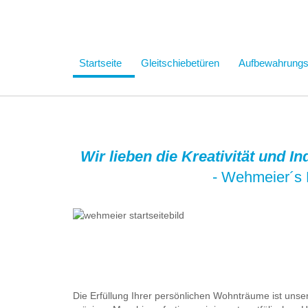
Startseite
Gleitschiebetüren
Aufbewahrung
Wir lieben die Kreativität und I
- Wehmeier´s 
Die Erfüllung Ihrer persönlichen Wohnträume ist uns