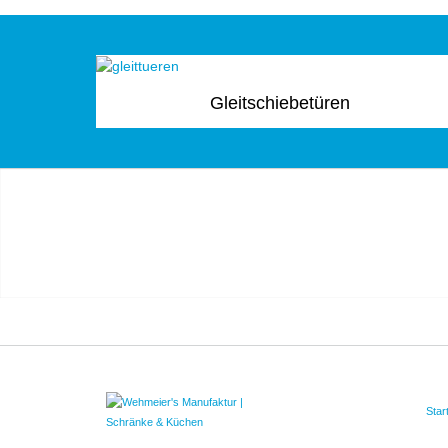
Gleitschiebetüren
Star