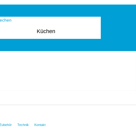
Küchen
Zubehör
Technik
Kontakt