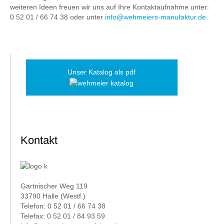
weiteren Ideen freuen wir uns auf Ihre Kontaktaufnahme unter:
0 52 01 / 66 74 38 oder unter
info@wehmeiers-manufaktur.de
.
Unser Katalog als pdf
Kontakt
Gartnischer Weg 119
33790 Halle (Westf.)
Telefon: 0 52 01 / 66 74 38
Telefax: 0 52 01 / 84 93 59