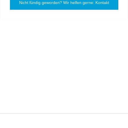
Nicht fündig geworden? Wir helfen gerne: Kontakt