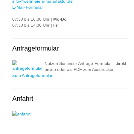
info@wehmeiers-manufaktur.de
E-Mail-Formular
07:30 bis 16.30 Uhr |
Mo-Do
07.30 bis 14:30 Uhr |
Fr
Anfrageformular
Nutzen Sie unser Anfrage-Formular - direkt
online oder als PDF zum Ausdrucken:
Zum Anfrageformular
Anfahrt