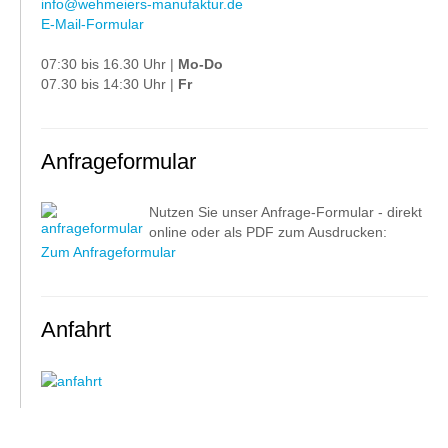
info@wehmeiers-manufaktur.de
E-Mail-Formular
07:30 bis 16.30 Uhr |
Mo-Do
07.30 bis 14:30 Uhr |
Fr
Anfrageformular
Nutzen Sie unser Anfrage-Formular - direkt
online oder als PDF zum Ausdrucken:
Zum Anfrageformular
Anfahrt