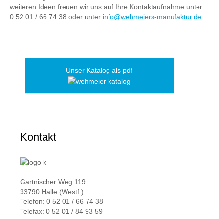
weiteren Ideen freuen wir uns auf Ihre Kontaktaufnahme unter:
0 52 01 / 66 74 38 oder unter
info@wehmeiers-manufaktur.de
.
Unser Katalog als pdf
Kontakt
Gartnischer Weg 119
33790 Halle (Westf.)
Telefon: 0 52 01 / 66 74 38
Telefax: 0 52 01 / 84 93 59