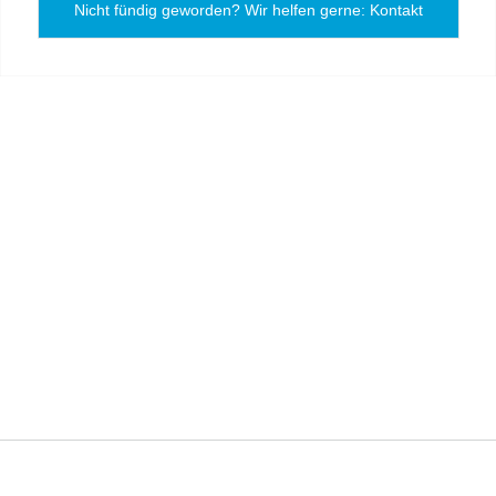
Nicht fündig geworden? Wir helfen gerne: Kontakt