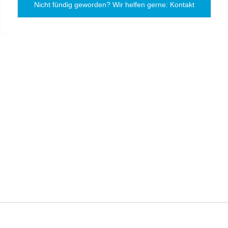
Nicht fündig geworden? Wir helfen gerne: Kontakt