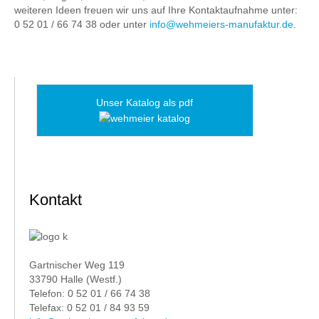
weiteren Ideen freuen wir uns auf Ihre Kontaktaufnahme unter:
0 52 01 / 66 74 38 oder unter
info@wehmeiers-manufaktur.de
.
Unser Katalog als pdf
Kontakt
Gartnischer Weg 119
33790 Halle (Westf.)
Telefon: 0 52 01 / 66 74 38
Telefax: 0 52 01 / 84 93 59