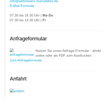
info@wehmeiers-manufaktur.de
E-Mail-Formular
07:30 bis 16.30 Uhr |
Mo-Do
07.30 bis 14:30 Uhr |
Fr
Anfrageformular
Nutzen Sie unser Anfrage-Formular - direkt
online oder als PDF zum Ausdrucken:
Zum Anfrageformular
Anfahrt