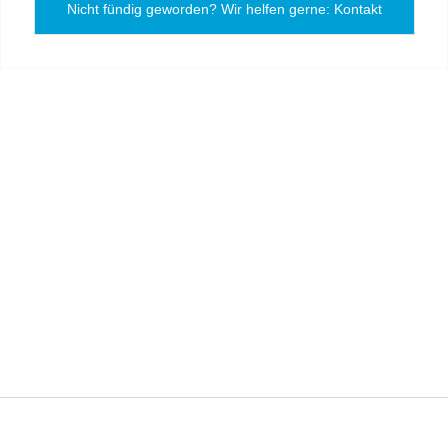
Nicht fündig geworden? Wir helfen gerne: Kontakt