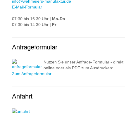
info@wehmeiers-manufaktur.de
E-Mail-Formular
07:30 bis 16.30 Uhr |
Mo-Do
07.30 bis 14:30 Uhr |
Fr
Anfrageformular
Nutzen Sie unser Anfrage-Formular - direkt
online oder als PDF zum Ausdrucken:
Zum Anfrageformular
Anfahrt