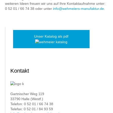
weiteren Ideen freuen wir uns auf Ihre Kontaktaufnahme unter:
0 52 01 / 66 74 38 oder unter
info@wehmeiers-manufaktur.de
.
Unser Katalog als pdf
Kontakt
Gartnischer Weg 119
33790 Halle (Westf.)
Telefon: 0 52 01 / 66 74 38
Telefax: 0 52 01 / 84 93 59