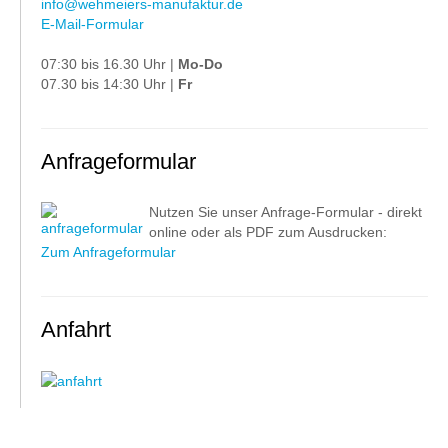
info@wehmeiers-manufaktur.de
E-Mail-Formular
07:30 bis 16.30 Uhr |
Mo-Do
07.30 bis 14:30 Uhr |
Fr
Anfrageformular
Nutzen Sie unser Anfrage-Formular - direkt
online oder als PDF zum Ausdrucken:
Zum Anfrageformular
Anfahrt