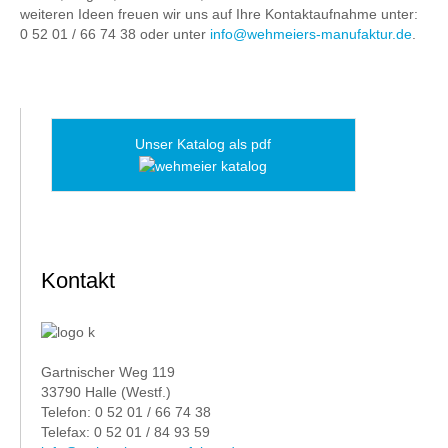
weiteren Ideen freuen wir uns auf Ihre Kontaktaufnahme unter:
0 52 01 / 66 74 38 oder unter
info@wehmeiers-manufaktur.de
.
Unser Katalog als pdf
Kontakt
Gartnischer Weg 119
33790 Halle (Westf.)
Telefon: 0 52 01 / 66 74 38
Telefax: 0 52 01 / 84 93 59