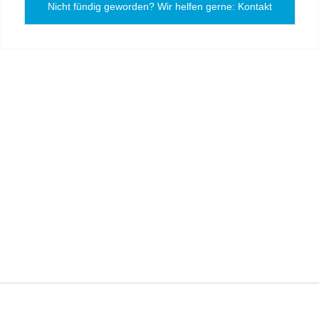
Nicht fündig geworden? Wir helfen gerne: Kontakt