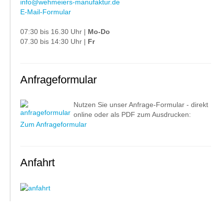
info@wehmeiers-manufaktur.de
E-Mail-Formular
07:30 bis 16.30 Uhr |
Mo-Do
07.30 bis 14:30 Uhr |
Fr
Anfrageformular
Nutzen Sie unser Anfrage-Formular - direkt
online oder als PDF zum Ausdrucken:
Zum Anfrageformular
Anfahrt