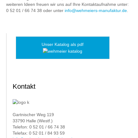
weiteren Ideen freuen wir uns auf Ihre Kontaktaufnahme unter:
0 52 01 / 66 74 38 oder unter
info@wehmeiers-manufaktur.de
.
Unser Katalog als pdf
Kontakt
Gartnischer Weg 119
33790 Halle (Westf.)
Telefon: 0 52 01 / 66 74 38
Telefax: 0 52 01 / 84 93 59