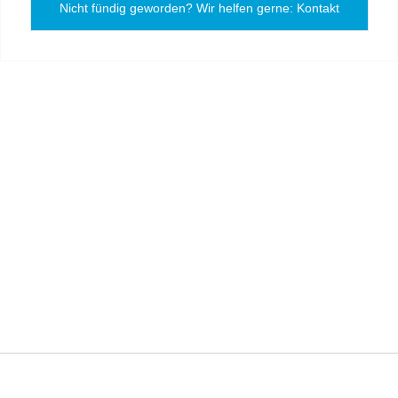
Nicht fündig geworden? Wir helfen gerne: Kontakt