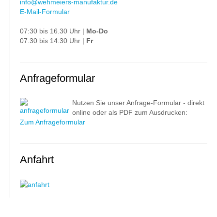
info@wehmeiers-manufaktur.de
E-Mail-Formular
07:30 bis 16.30 Uhr |
Mo-Do
07.30 bis 14:30 Uhr |
Fr
Anfrageformular
Nutzen Sie unser Anfrage-Formular - direkt
online oder als PDF zum Ausdrucken:
Zum Anfrageformular
Anfahrt