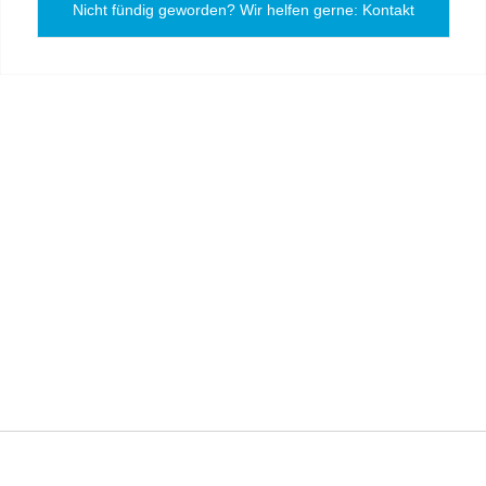
Nicht fündig geworden? Wir helfen gerne: Kontakt