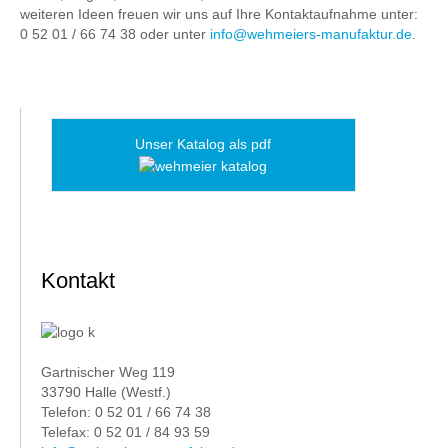
weiteren Ideen freuen wir uns auf Ihre Kontaktaufnahme unter:
0 52 01 / 66 74 38 oder unter
info@wehmeiers-manufaktur.de
.
Unser Katalog als pdf
Kontakt
Gartnischer Weg 119
33790 Halle (Westf.)
Telefon: 0 52 01 / 66 74 38
Telefax: 0 52 01 / 84 93 59