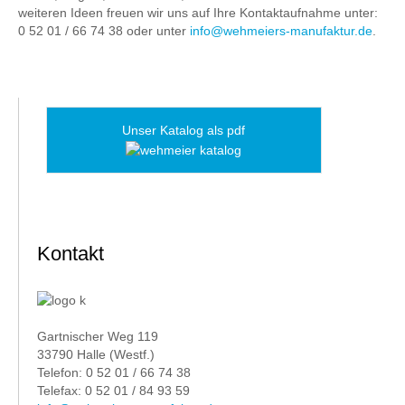
weiteren Ideen freuen wir uns auf Ihre Kontaktaufnahme unter:
0 52 01 / 66 74 38 oder unter
info@wehmeiers-manufaktur.de
.
Unser Katalog als pdf
Kontakt
Gartnischer Weg 119
33790 Halle (Westf.)
Telefon: 0 52 01 / 66 74 38
Telefax: 0 52 01 / 84 93 59