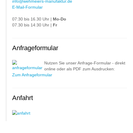
info@wehmeiers-manufaktur.de
E-Mail-Formular
07:30 bis 16.30 Uhr |
Mo-Do
07.30 bis 14:30 Uhr |
Fr
Anfrageformular
Nutzen Sie unser Anfrage-Formular - direkt
online oder als PDF zum Ausdrucken:
Zum Anfrageformular
Anfahrt