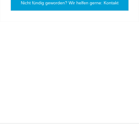
Nicht fündig geworden? Wir helfen gerne: Kontakt