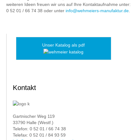
weiteren Ideen freuen wir uns auf Ihre Kontaktaufnahme unter:
0 52 01 / 66 74 38 oder unter
info@wehmeiers-manufaktur.de
.
Unser Katalog als pdf
Kontakt
Gartnischer Weg 119
33790 Halle (Westf.)
Telefon: 0 52 01 / 66 74 38
Telefax: 0 52 01 / 84 93 59