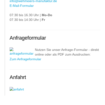
info@wehmeiers-manufaktur.de
E-Mail-Formular
07:30 bis 16.30 Uhr |
Mo-Do
07.30 bis 14:30 Uhr |
Fr
Anfrageformular
Nutzen Sie unser Anfrage-Formular - direkt
online oder als PDF zum Ausdrucken:
Zum Anfrageformular
Anfahrt