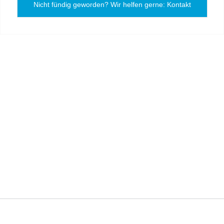
Nicht fündig geworden? Wir helfen gerne: Kontakt