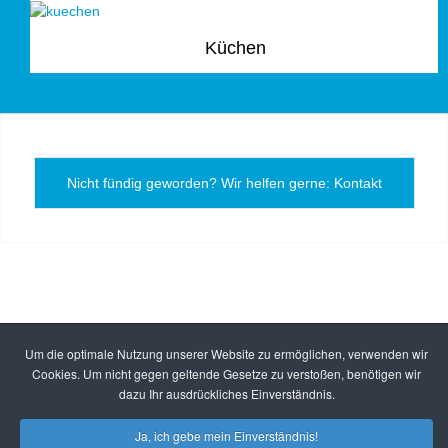
Küchen
Nicht fündig geworden? Wir helfen gerne: Kontakt
Um die optimale Nutzung unserer Website zu ermöglichen, verwenden wir
Cookies. Um nicht gegen geltende Gesetze zu verstoßen, benötigen wir
dazu Ihr ausdrückliches Einverständnis.
Ja, ich gebe mein Einverständnis!