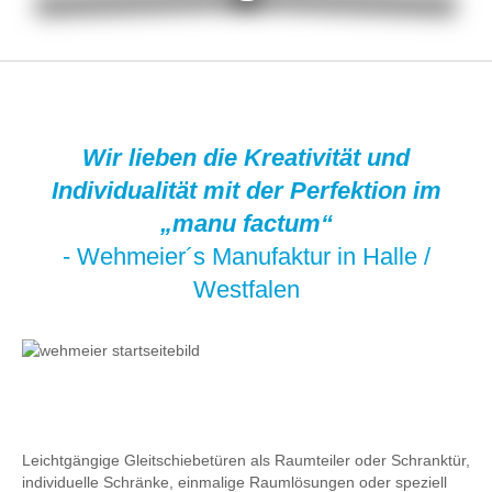
Wir lieben die Kreativität und
Individualität mit der Perfektion im
„manu factum“
- Wehmeier´s Manufaktur in Halle /
Westfalen
Leichtgängige Gleitschiebetüren als Raumteiler oder Schranktür,
individuelle Schränke, einmalige Raumlösungen oder speziell