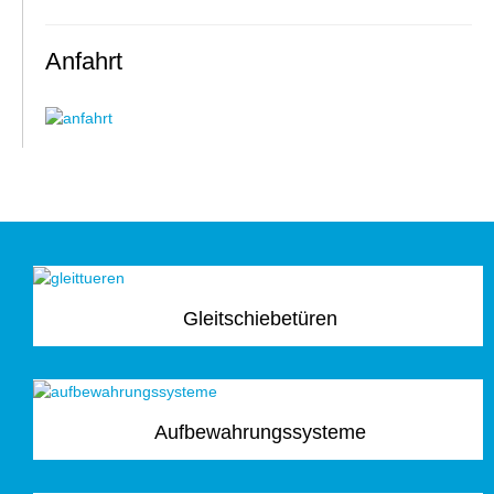
Anfahrt
Gleitschiebetüren
Aufbewahrungssysteme