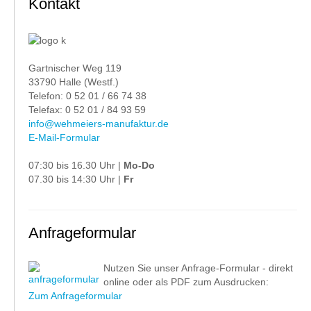
Kontakt
Gartnischer Weg 119
33790 Halle (Westf.)
Telefon: 0 52 01 / 66 74 38
Telefax: 0 52 01 / 84 93 59
info@wehmeiers-manufaktur.de
E-Mail-Formular
07:30 bis 16.30 Uhr |
Mo-Do
07.30 bis 14:30 Uhr |
Fr
Anfrageformular
Nutzen Sie unser Anfrage-Formular - direkt
online oder als PDF zum Ausdrucken:
Zum Anfrageformular