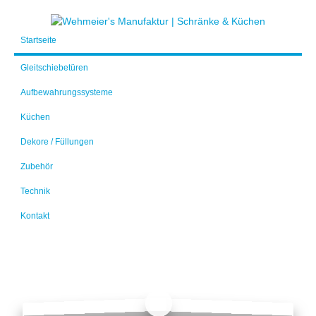
Startseite
Gleitschiebetüren
Aufbewahrungssysteme
Küchen
Dekore / Füllungen
Zubehör
Technik
Kontakt