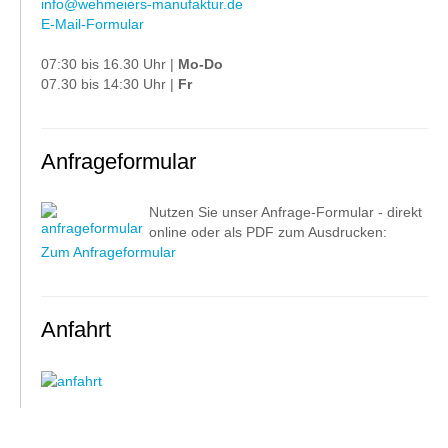
info@wehmeiers-manufaktur.de
E-Mail-Formular
07:30 bis 16.30 Uhr |
Mo-Do
07.30 bis 14:30 Uhr |
Fr
Anfrageformular
Nutzen Sie unser Anfrage-Formular - direkt
online oder als PDF zum Ausdrucken:
Zum Anfrageformular
Anfahrt