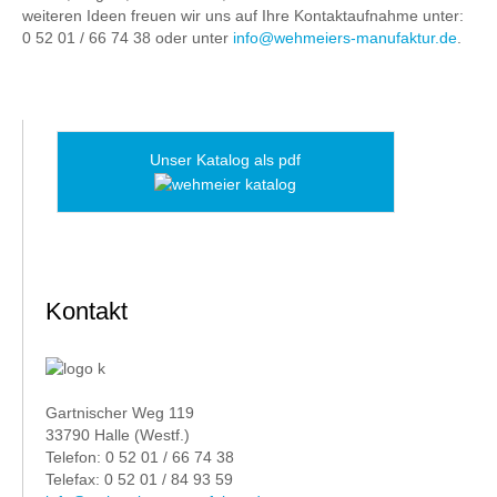
weiteren Ideen freuen wir uns auf Ihre Kontaktaufnahme unter:
0 52 01 / 66 74 38 oder unter
info@wehmeiers-manufaktur.de
.
Unser Katalog als pdf
Kontakt
Gartnischer Weg 119
33790 Halle (Westf.)
Telefon: 0 52 01 / 66 74 38
Telefax: 0 52 01 / 84 93 59