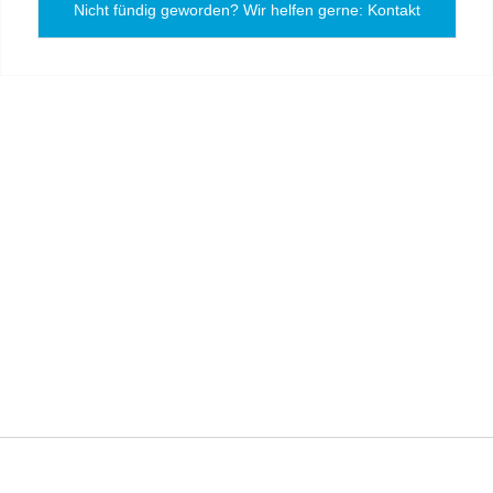
Nicht fündig geworden? Wir helfen gerne: Kontakt