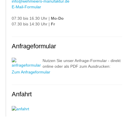
info@wehmeiers-manufaktur.de
E-Mail-Formular
07:30 bis 16.30 Uhr |
Mo-Do
07.30 bis 14:30 Uhr |
Fr
Anfrageformular
Nutzen Sie unser Anfrage-Formular - direkt
online oder als PDF zum Ausdrucken:
Zum Anfrageformular
Anfahrt