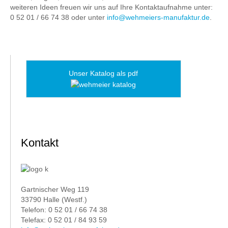
weiteren Ideen freuen wir uns auf Ihre Kontaktaufnahme unter:
0 52 01 / 66 74 38 oder unter
info@wehmeiers-manufaktur.de
.
Unser Katalog als pdf
Kontakt
Gartnischer Weg 119
33790 Halle (Westf.)
Telefon: 0 52 01 / 66 74 38
Telefax: 0 52 01 / 84 93 59