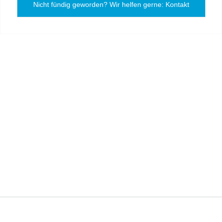
Nicht fündig geworden? Wir helfen gerne: Kontakt