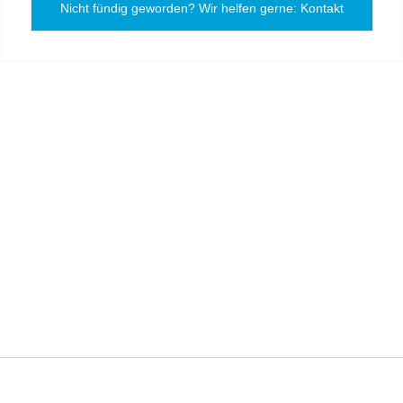
Nicht fündig geworden? Wir helfen gerne: Kontakt