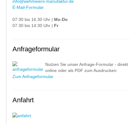
info@wehmeiers-manufaktur.de
E-Mail-Formular
07:30 bis 16.30 Uhr |
Mo-Do
07.30 bis 14:30 Uhr |
Fr
Anfrageformular
Nutzen Sie unser Anfrage-Formular - direkt
online oder als PDF zum Ausdrucken:
Zum Anfrageformular
Anfahrt