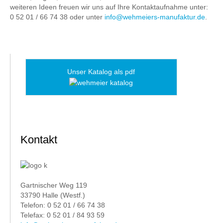
weiteren Ideen freuen wir uns auf Ihre Kontaktaufnahme unter:
0 52 01 / 66 74 38 oder unter
info@wehmeiers-manufaktur.de
.
Unser Katalog als pdf
Kontakt
Gartnischer Weg 119
33790 Halle (Westf.)
Telefon: 0 52 01 / 66 74 38
Telefax: 0 52 01 / 84 93 59