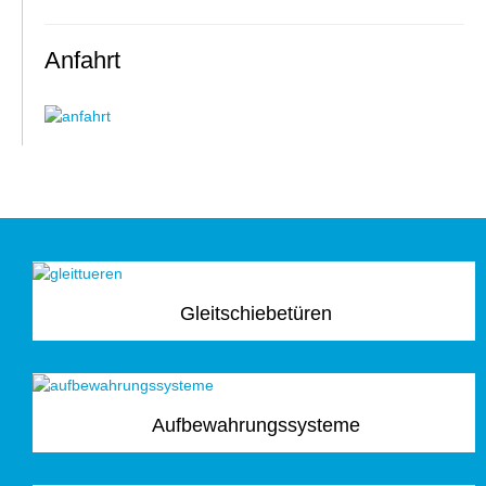
Anfahrt
Gleitschiebetüren
Aufbewahrungssysteme