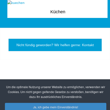
Küchen
Nicht fündig geworden? Wir helfen gerne: Kontakt
Um die optimale Nutzung unserer Website zu ermöglichen, verwenden wir
Cookies. Um nicht gegen geltende Gesetze zu verstoßen, benötigen wir
dazu Ihr ausdrückliches Einverständnis.
Ja, ich gebe mein Einverständnis!