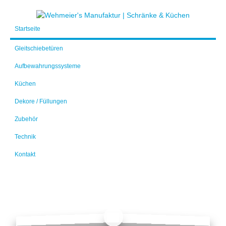
Startseite
Gleitschiebetüren
Aufbewahrungssysteme
Küchen
Dekore / Füllungen
Zubehör
Technik
Kontakt