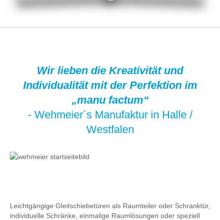
Wir lieben die Kreativität und
Individualität mit der Perfektion im
„manu factum“
- Wehmeier´s Manufaktur in Halle /
Westfalen
Leichtgängige Gleitschiebetüren als Raumteiler oder Schranktür,
individuelle Schränke, einmalige Raumlösungen oder speziell