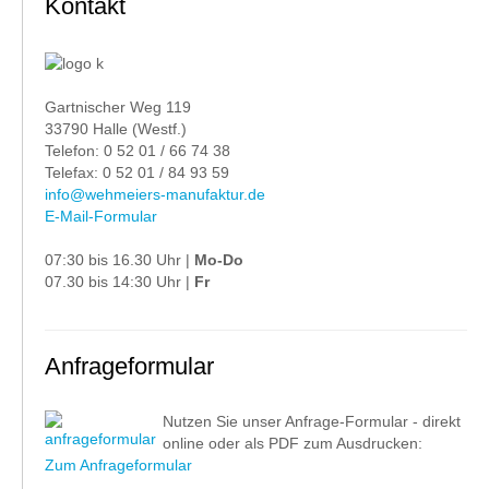
Kontakt
Gartnischer Weg 119
33790 Halle (Westf.)
Telefon: 0 52 01 / 66 74 38
Telefax: 0 52 01 / 84 93 59
info@wehmeiers-manufaktur.de
E-Mail-Formular
07:30 bis 16.30 Uhr |
Mo-Do
07.30 bis 14:30 Uhr |
Fr
Anfrageformular
Nutzen Sie unser Anfrage-Formular - direkt
online oder als PDF zum Ausdrucken:
Zum Anfrageformular