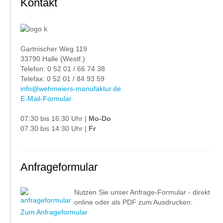
Kontakt
Gartnischer Weg 119
33790 Halle (Westf.)
Telefon: 0 52 01 / 66 74 38
Telefax: 0 52 01 / 84 93 59
info@wehmeiers-manufaktur.de
E-Mail-Formular
07:30 bis 16.30 Uhr |
Mo-Do
07.30 bis 14:30 Uhr |
Fr
Anfrageformular
Nutzen Sie unser Anfrage-Formular - direkt
online oder als PDF zum Ausdrucken:
Zum Anfrageformular