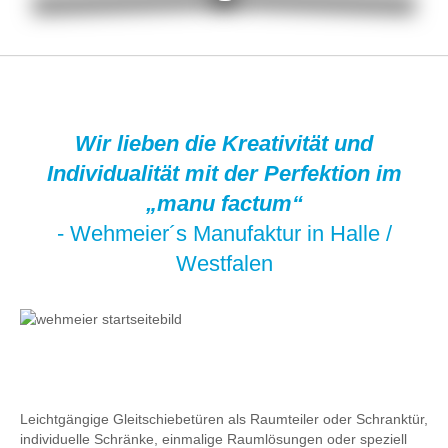
Wir lieben die Kreativität und
Individualität mit der Perfektion im
„manu factum“
- Wehmeier´s Manufaktur in Halle /
Westfalen
Leichtgängige Gleitschiebetüren als Raumteiler oder Schranktür,
individuelle Schränke, einmalige Raumlösungen oder speziell