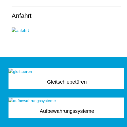
Anfahrt
Gleitschiebetüren
Aufbewahrungssysteme