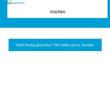
Küchen
Nicht fündig geworden? Wir helfen gerne: Kontakt