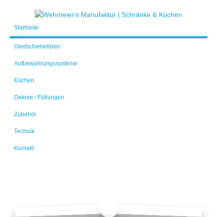
Startseite
Gleitschiebetüren
Aufbewahrungssysteme
Küchen
Dekore / Füllungen
Zubehör
Technik
Kontakt