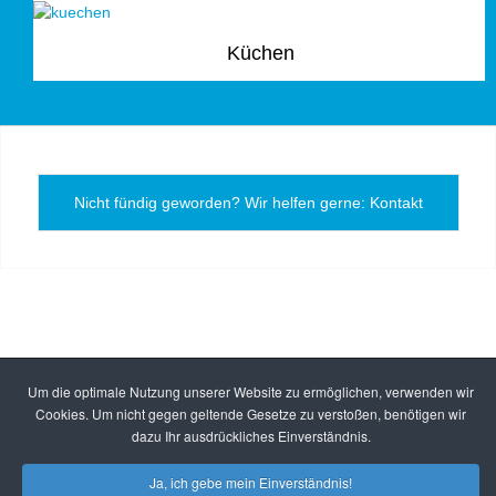
Küchen
Nicht fündig geworden? Wir helfen gerne: Kontakt
Um die optimale Nutzung unserer Website zu ermöglichen, verwenden wir
Cookies. Um nicht gegen geltende Gesetze zu verstoßen, benötigen wir
dazu Ihr ausdrückliches Einverständnis.
Ja, ich gebe mein Einverständnis!