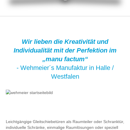
Wir lieben die Kreativität und
Individualität mit der Perfektion im
„manu factum“
- Wehmeier´s Manufaktur in Halle /
Westfalen
Leichtgängige Gleitschiebetüren als Raumteiler oder Schranktür,
individuelle Schränke, einmalige Raumlösungen oder speziell