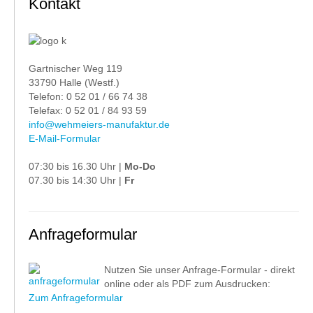
Kontakt
Gartnischer Weg 119
33790 Halle (Westf.)
Telefon: 0 52 01 / 66 74 38
Telefax: 0 52 01 / 84 93 59
info@wehmeiers-manufaktur.de
E-Mail-Formular
07:30 bis 16.30 Uhr |
Mo-Do
07.30 bis 14:30 Uhr |
Fr
Anfrageformular
Nutzen Sie unser Anfrage-Formular - direkt
online oder als PDF zum Ausdrucken:
Zum Anfrageformular