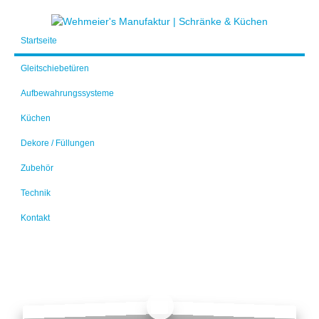
Startseite
Gleitschiebetüren
Aufbewahrungssysteme
Küchen
Dekore / Füllungen
Zubehör
Technik
Kontakt