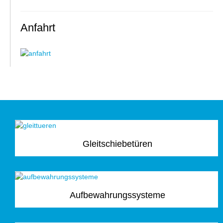
Anfahrt
Gleitschiebetüren
Aufbewahrungssysteme