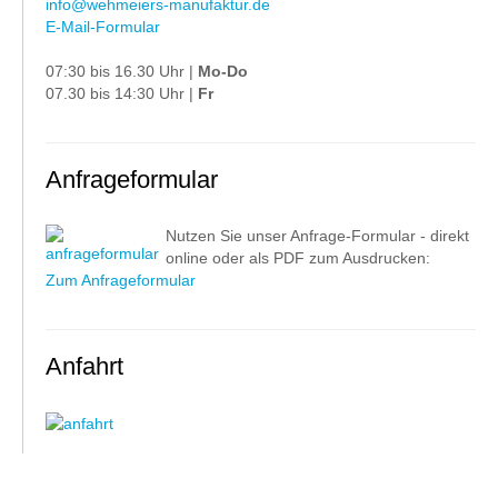
info@wehmeiers-manufaktur.de
E-Mail-Formular
07:30 bis 16.30 Uhr |
Mo-Do
07.30 bis 14:30 Uhr |
Fr
Anfrageformular
Nutzen Sie unser Anfrage-Formular - direkt
online oder als PDF zum Ausdrucken:
Zum Anfrageformular
Anfahrt