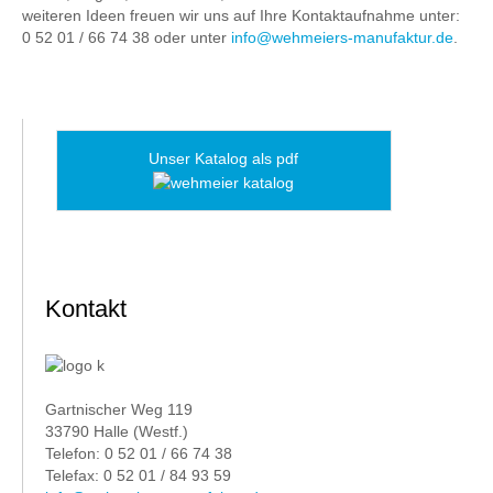
weiteren Ideen freuen wir uns auf Ihre Kontaktaufnahme unter:
0 52 01 / 66 74 38 oder unter
info@wehmeiers-manufaktur.de
.
Unser Katalog als pdf
Kontakt
Gartnischer Weg 119
33790 Halle (Westf.)
Telefon: 0 52 01 / 66 74 38
Telefax: 0 52 01 / 84 93 59