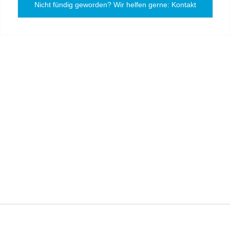
Nicht fündig geworden? Wir helfen gerne: Kontakt