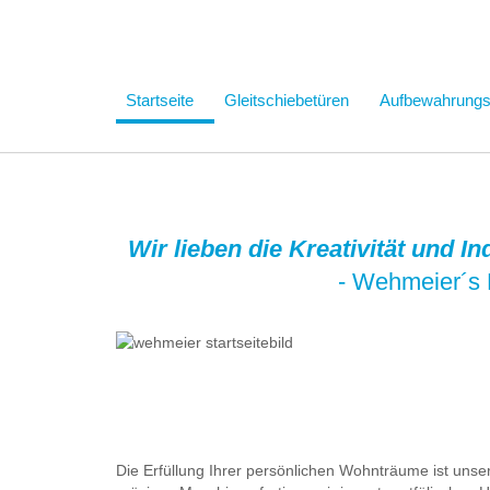
Startseite
Gleitschiebetüren
Aufbewahrung
Wir lieben die Kreativität und I
- Wehmeier´s 
Die Erfüllung Ihrer persönlichen Wohnträume ist uns