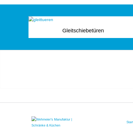
Gleitschiebetüren
Star