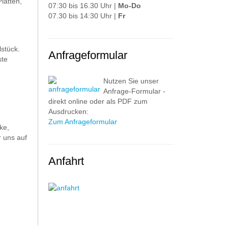
latten,
07:30 bis 16.30 Uhr |
Mo-Do
07.30 bis 14:30 Uhr |
Fr
stück.
Anfrageformular
ste
Nutzen Sie unser
Anfrage-Formular -
direkt online oder als PDF zum
Ausdrucken:
Zum Anfrageformular
ke,
 uns auf
Anfahrt