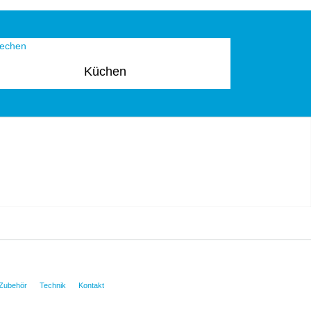
Küchen
Zubehör
Technik
Kontakt