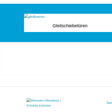
Gleitschiebetüren
Star