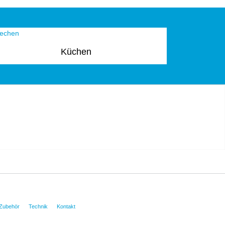
Küchen
Zubehör
Technik
Kontakt