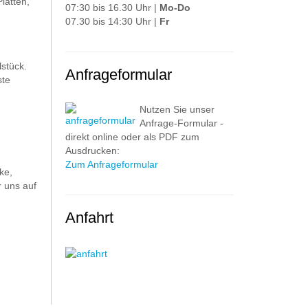
latten,
07:30 bis 16.30 Uhr |
Mo-Do
07.30 bis 14:30 Uhr |
Fr
stück.
Anfrageformular
ste
Nutzen Sie unser
Anfrage-Formular -
direkt online oder als PDF zum
Ausdrucken:
Zum Anfrageformular
ke,
 uns auf
Anfahrt