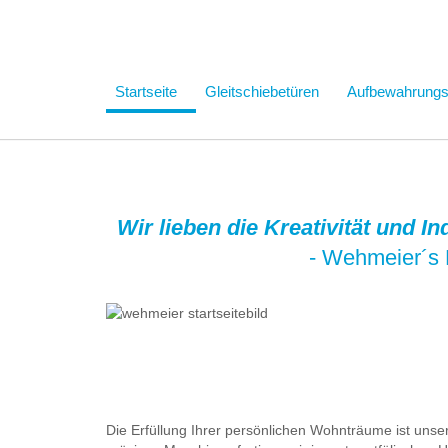
Startseite
Gleitschiebetüren
Aufbewahrung
Wir lieben die Kreativität und I
- Wehmeier´s 
Die Erfüllung Ihrer persönlichen Wohnträume ist uns