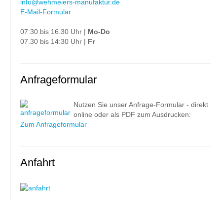
info@wehmeiers-manufaktur.de
E-Mail-Formular
07:30 bis 16.30 Uhr |
Mo-Do
07.30 bis 14:30 Uhr |
Fr
Anfrageformular
Nutzen Sie unser Anfrage-Formular - direkt
online oder als PDF zum Ausdrucken:
Zum Anfrageformular
Anfahrt