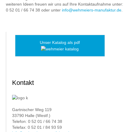
weiteren Ideen freuen wir uns auf Ihre Kontaktaufnahme unter:
0 52 01 / 66 74 38 oder unter
info@wehmeiers-manufaktur.de
.
Unser Katalog als pdf
Kontakt
Gartnischer Weg 119
33790 Halle (Westf.)
Telefon: 0 52 01 / 66 74 38
Telefax: 0 52 01 / 84 93 59