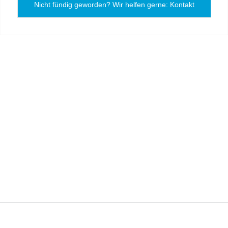
Nicht fündig geworden? Wir helfen gerne: Kontakt