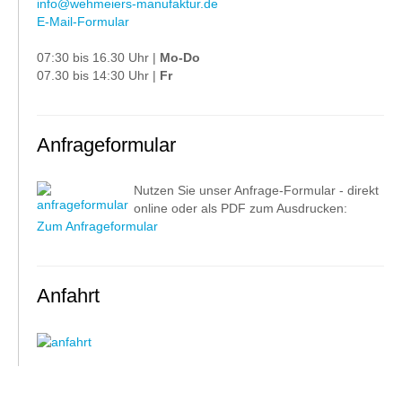
info@wehmeiers-manufaktur.de
E-Mail-Formular
07:30 bis 16.30 Uhr |
Mo-Do
07.30 bis 14:30 Uhr |
Fr
Anfrageformular
Nutzen Sie unser Anfrage-Formular - direkt
online oder als PDF zum Ausdrucken:
Zum Anfrageformular
Anfahrt