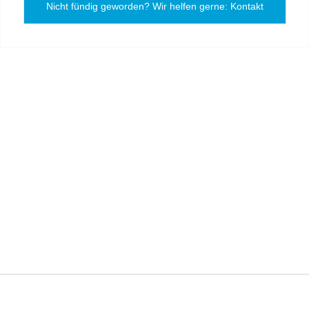
Nicht fündig geworden? Wir helfen gerne: Kontakt