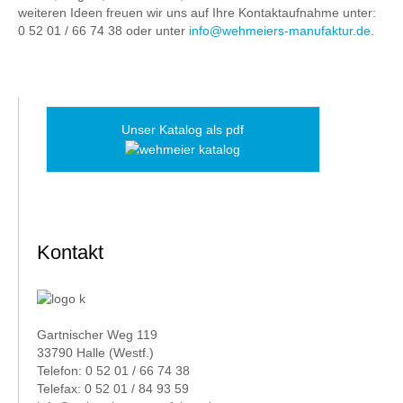
weiteren Ideen freuen wir uns auf Ihre Kontaktaufnahme unter:
0 52 01 / 66 74 38 oder unter
info@wehmeiers-manufaktur.de
.
Unser Katalog als pdf
Kontakt
Gartnischer Weg 119
33790 Halle (Westf.)
Telefon: 0 52 01 / 66 74 38
Telefax: 0 52 01 / 84 93 59