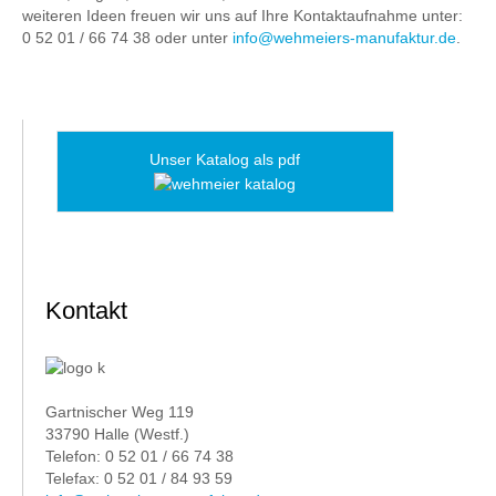
weiteren Ideen freuen wir uns auf Ihre Kontaktaufnahme unter:
0 52 01 / 66 74 38 oder unter
info@wehmeiers-manufaktur.de
.
Unser Katalog als pdf
Kontakt
Gartnischer Weg 119
33790 Halle (Westf.)
Telefon: 0 52 01 / 66 74 38
Telefax: 0 52 01 / 84 93 59