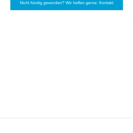
Nicht fündig geworden? Wir helfen gerne: Kontakt