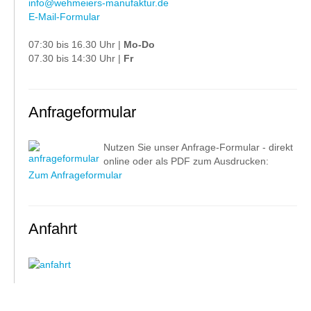
info@wehmeiers-manufaktur.de
E-Mail-Formular
07:30 bis 16.30 Uhr |
Mo-Do
07.30 bis 14:30 Uhr |
Fr
Anfrageformular
Nutzen Sie unser Anfrage-Formular - direkt
online oder als PDF zum Ausdrucken:
Zum Anfrageformular
Anfahrt