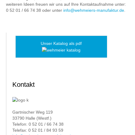
weiteren Ideen freuen wir uns auf Ihre Kontaktaufnahme unter:
0 52 01 / 66 74 38 oder unter
info@wehmeiers-manufaktur.de
.
Unser Katalog als pdf
Kontakt
Gartnischer Weg 119
33790 Halle (Westf.)
Telefon: 0 52 01 / 66 74 38
Telefax: 0 52 01 / 84 93 59