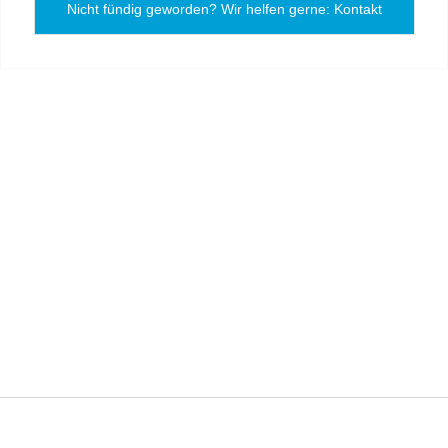
Nicht fündig geworden? Wir helfen gerne: Kontakt