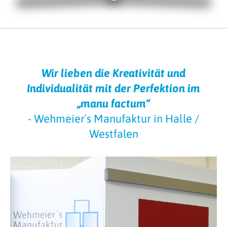
Wir lieben die Kreativität und
Individualität mit der Perfektion im
„manu factum“
- Wehmeier´s Manufaktur in Halle /
Westfalen