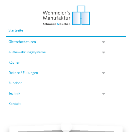
Startseite
Gleitschiebetüren
Aufbewahrungssysteme
Küchen
Dekore / Füllungen
Zubehör
Technik
Kontakt