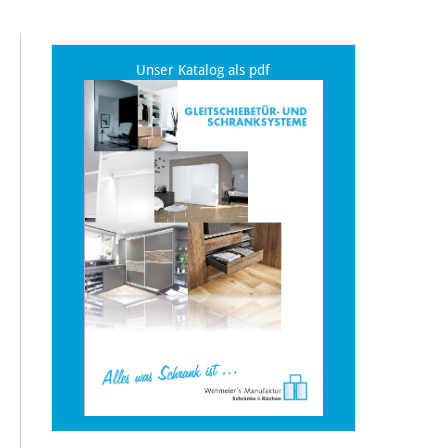
Unser Katalog als pdf