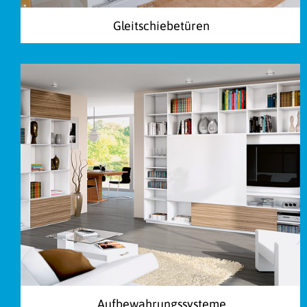
Gleitschiebetüren
Aufbewahrungssysteme