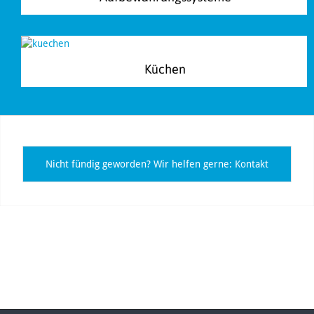
Küchen
Nicht fündig geworden? Wir helfen gerne: Kontakt