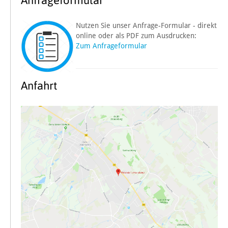
Nutzen Sie unser Anfrage-Formular - direkt
online oder als PDF zum Ausdrucken:
Zum Anfrageformular
Anfahrt