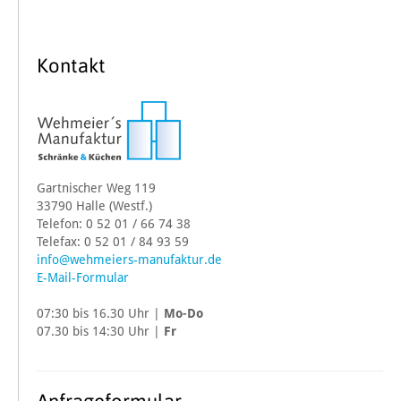
Kontakt
Gartnischer Weg 119
33790 Halle (Westf.)
Telefon: 0 52 01 / 66 74 38
Telefax: 0 52 01 / 84 93 59
info@wehmeiers-manufaktur.de
E-Mail-Formular
07:30 bis 16.30 Uhr |
Mo-Do
07.30 bis 14:30 Uhr |
Fr
Anfrageformular