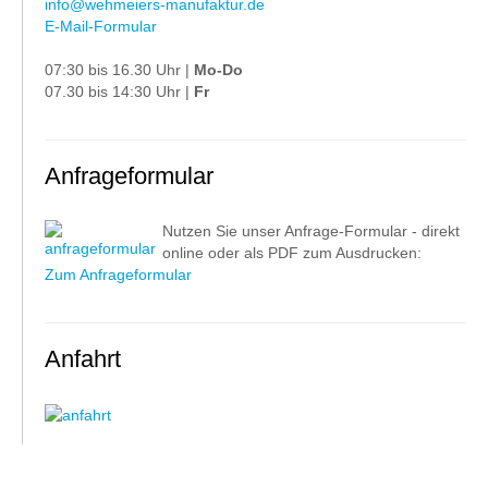
info@wehmeiers-manufaktur.de
E-Mail-Formular
07:30 bis 16.30 Uhr |
Mo-Do
07.30 bis 14:30 Uhr |
Fr
Anfrageformular
Nutzen Sie unser Anfrage-Formular - direkt
online oder als PDF zum Ausdrucken:
Zum Anfrageformular
Anfahrt