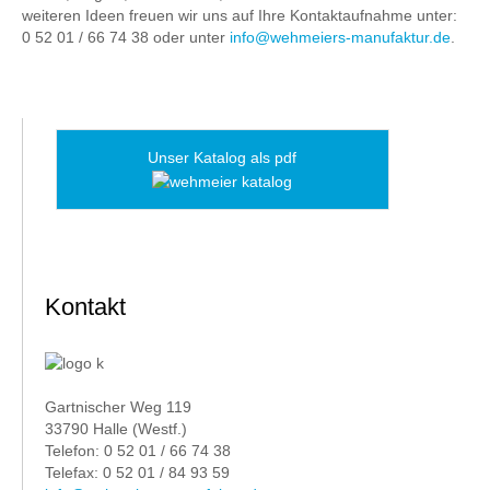
weiteren Ideen freuen wir uns auf Ihre Kontaktaufnahme unter:
0 52 01 / 66 74 38 oder unter
info@wehmeiers-manufaktur.de
.
Unser Katalog als pdf
Kontakt
Gartnischer Weg 119
33790 Halle (Westf.)
Telefon: 0 52 01 / 66 74 38
Telefax: 0 52 01 / 84 93 59