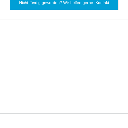
Nicht fündig geworden? Wir helfen gerne: Kontakt