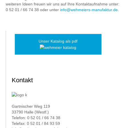
weiteren Ideen freuen wir uns auf Ihre Kontaktaufnahme unter:
0 52 01 / 66 74 38 oder unter
info@wehmeiers-manufaktur.de
.
Unser Katalog als pdf
Kontakt
Gartnischer Weg 119
33790 Halle (Westf.)
Telefon: 0 52 01 / 66 74 38
Telefax: 0 52 01 / 84 93 59