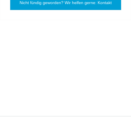
Nicht fündig geworden? Wir helfen gerne: Kontakt