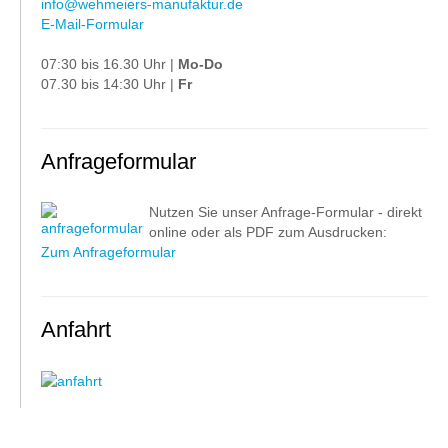
info@wehmeiers-manufaktur.de
E-Mail-Formular
07:30 bis 16.30 Uhr |
Mo-Do
07.30 bis 14:30 Uhr |
Fr
Anfrageformular
Nutzen Sie unser Anfrage-Formular - direkt
online oder als PDF zum Ausdrucken:
Zum Anfrageformular
Anfahrt