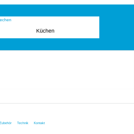
Küchen
Zubehör
Technik
Kontakt