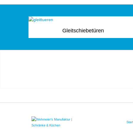
Gleitschiebetüren
Star