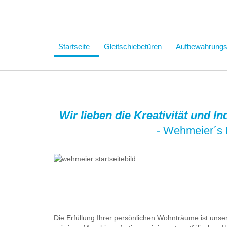
Startseite
Gleitschiebetüren
Aufbewahrung
Wir lieben die Kreativität und I
- Wehmeier´s 
Die Erfüllung Ihrer persönlichen Wohnträume ist uns