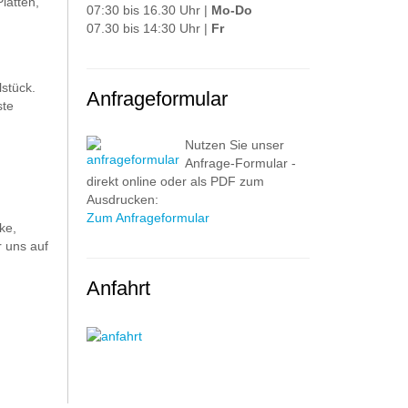
latten,
07:30 bis 16.30 Uhr |
Mo-Do
07.30 bis 14:30 Uhr |
Fr
stück.
Anfrageformular
ste
Nutzen Sie unser
Anfrage-Formular -
direkt online oder als PDF zum
Ausdrucken:
Zum Anfrageformular
ke,
 uns auf
Anfahrt