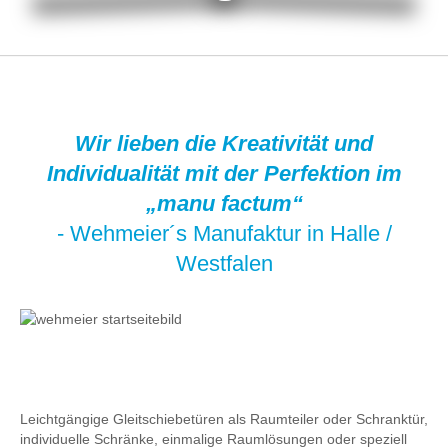
Wir lieben die Kreativität und
Individualität mit der Perfektion im
„manu factum“
- Wehmeier´s Manufaktur in Halle /
Westfalen
Leichtgängige Gleitschiebetüren als Raumteiler oder Schranktür,
individuelle Schränke, einmalige Raumlösungen oder speziell