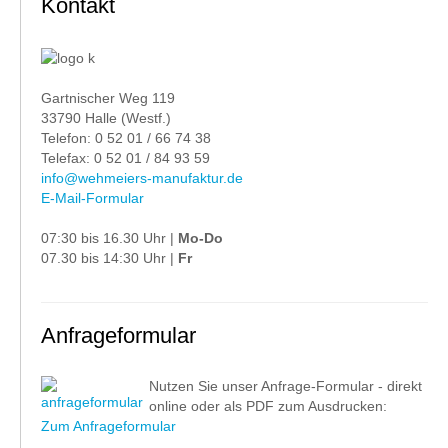
Kontakt
Gartnischer Weg 119
33790 Halle (Westf.)
Telefon: 0 52 01 / 66 74 38
Telefax: 0 52 01 / 84 93 59
info@wehmeiers-manufaktur.de
E-Mail-Formular
07:30 bis 16.30 Uhr |
Mo-Do
07.30 bis 14:30 Uhr |
Fr
Anfrageformular
Nutzen Sie unser Anfrage-Formular - direkt
online oder als PDF zum Ausdrucken:
Zum Anfrageformular