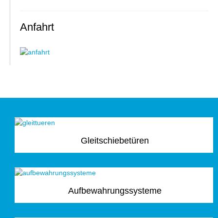
Anfahrt
Gleitschiebetüren
Aufbewahrungssysteme