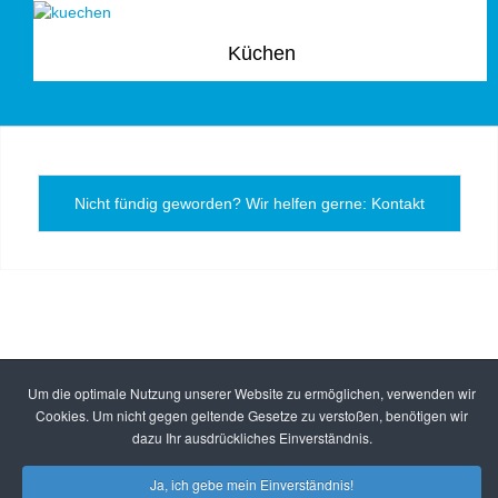
Küchen
Nicht fündig geworden? Wir helfen gerne: Kontakt
Um die optimale Nutzung unserer Website zu ermöglichen, verwenden wir
Cookies. Um nicht gegen geltende Gesetze zu verstoßen, benötigen wir
dazu Ihr ausdrückliches Einverständnis.
Ja, ich gebe mein Einverständnis!