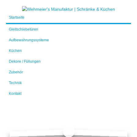
Startseite
Gleitschiebetüren
Aufbewahrungssysteme
Küchen
Dekore / Füllungen
Zubehör
Technik
Kontakt