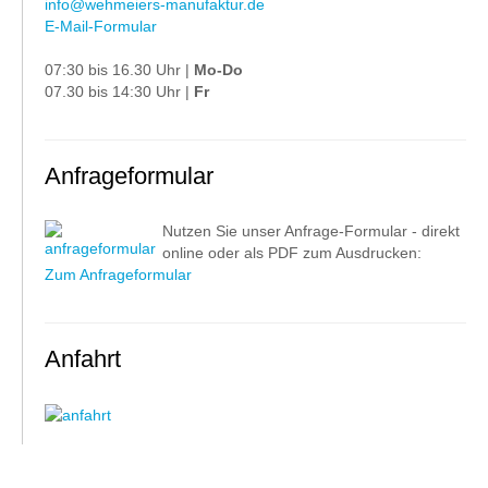
info@wehmeiers-manufaktur.de
E-Mail-Formular
07:30 bis 16.30 Uhr |
Mo-Do
07.30 bis 14:30 Uhr |
Fr
Anfrageformular
Nutzen Sie unser Anfrage-Formular - direkt
online oder als PDF zum Ausdrucken:
Zum Anfrageformular
Anfahrt