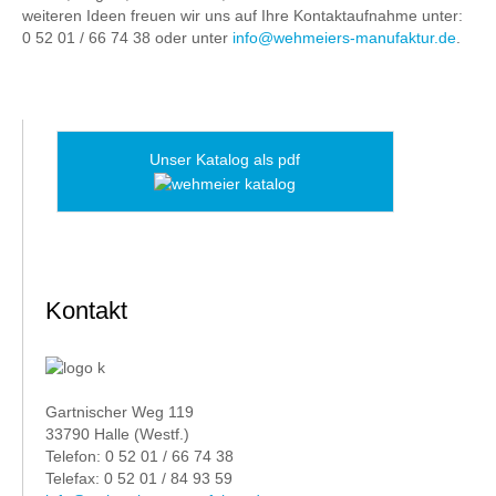
weiteren Ideen freuen wir uns auf Ihre Kontaktaufnahme unter:
0 52 01 / 66 74 38 oder unter
info@wehmeiers-manufaktur.de
.
Unser Katalog als pdf
Kontakt
Gartnischer Weg 119
33790 Halle (Westf.)
Telefon: 0 52 01 / 66 74 38
Telefax: 0 52 01 / 84 93 59