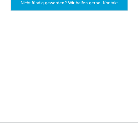
Nicht fündig geworden? Wir helfen gerne: Kontakt