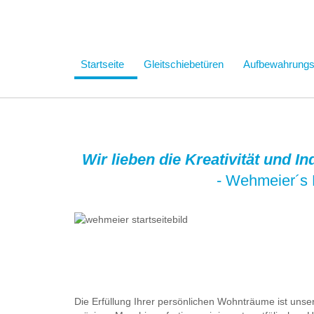
Startseite
Gleitschiebetüren
Aufbewahrung
Wir lieben die Kreativität und I
- Wehmeier´s 
Die Erfüllung Ihrer persönlichen Wohnträume ist uns