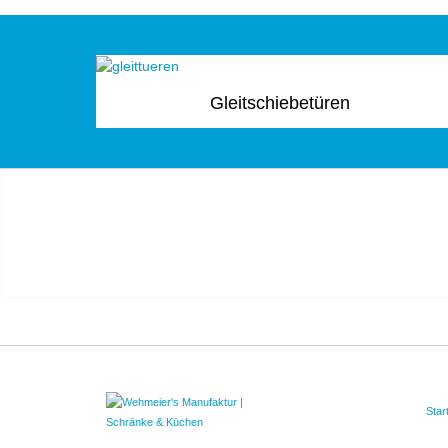
Gleitschiebetüren
Star