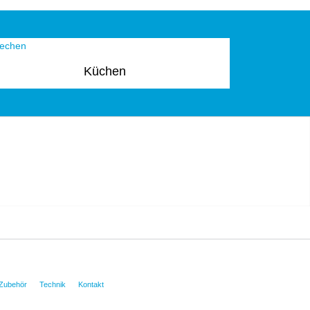
Küchen
Zubehör
Technik
Kontakt