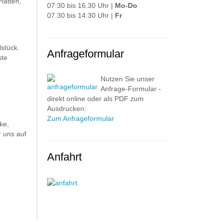
latten,
07:30 bis 16.30 Uhr |
Mo-Do
07.30 bis 14:30 Uhr |
Fr
stück.
Anfrageformular
ste
Nutzen Sie unser
Anfrage-Formular -
direkt online oder als PDF zum
Ausdrucken:
Zum Anfrageformular
ke,
 uns auf
Anfahrt