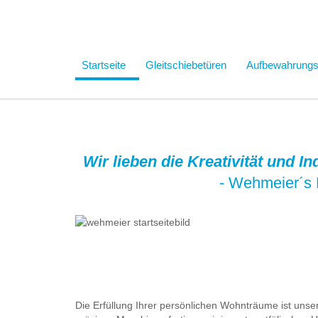
Startseite
Gleitschiebetüren
Aufbewahrung
Wir lieben die Kreativität und I
- Wehmeier´s 
Die Erfüllung Ihrer persönlichen Wohnträume ist uns