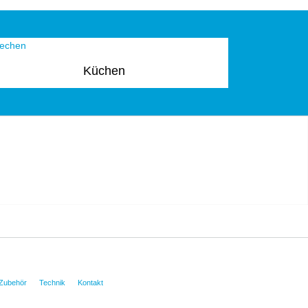
Küchen
Zubehör
Technik
Kontakt