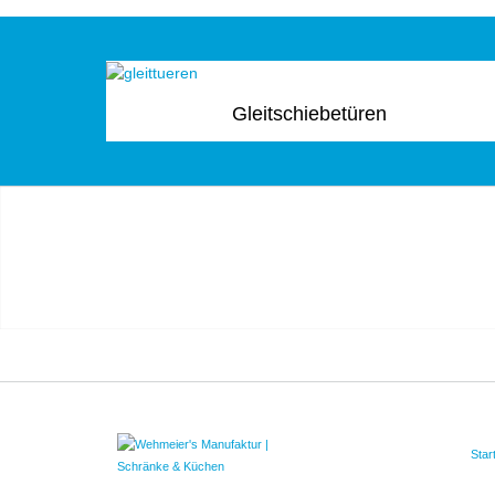
Gleitschiebetüren
Star