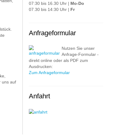
latten,
07:30 bis 16.30 Uhr |
Mo-Do
07.30 bis 14:30 Uhr |
Fr
stück.
Anfrageformular
ste
Nutzen Sie unser
Anfrage-Formular -
direkt online oder als PDF zum
Ausdrucken:
Zum Anfrageformular
ke,
 uns auf
Anfahrt