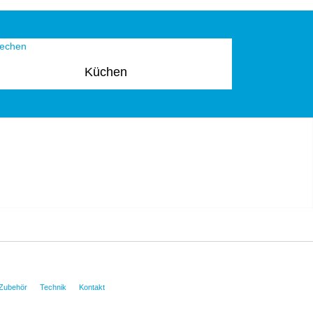
Küchen
Zubehör
Technik
Kontakt