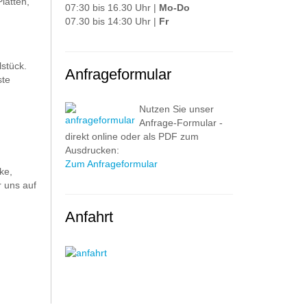
latten,
07:30 bis 16.30 Uhr |
Mo-Do
07.30 bis 14:30 Uhr |
Fr
stück.
Anfrageformular
ste
Nutzen Sie unser
Anfrage-Formular -
direkt online oder als PDF zum
Ausdrucken:
Zum Anfrageformular
ke,
 uns auf
Anfahrt