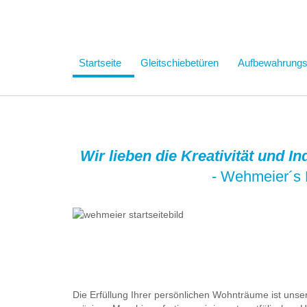
Startseite
Gleitschiebetüren
Aufbewahrung
Wir lieben die Kreativität und I
- Wehmeier´s 
Die Erfüllung Ihrer persönlichen Wohnträume ist uns