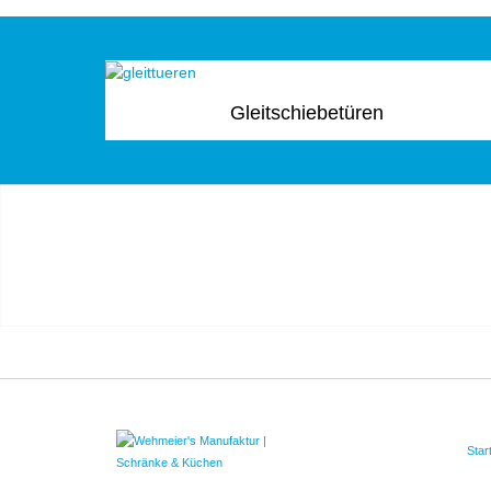
Gleitschiebetüren
Star