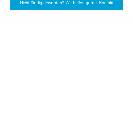
Nicht fündig geworden? Wir helfen gerne: Kontakt