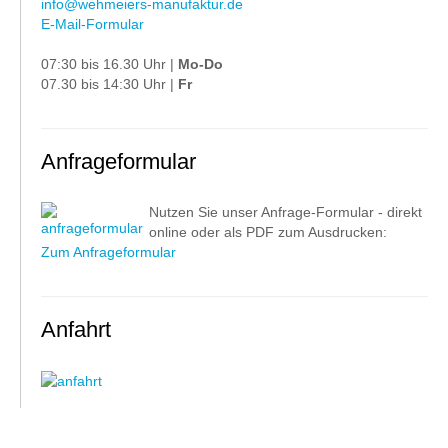
info@wehmeiers-manufaktur.de
E-Mail-Formular
07:30 bis 16.30 Uhr |
Mo-Do
07.30 bis 14:30 Uhr |
Fr
Anfrageformular
Nutzen Sie unser Anfrage-Formular - direkt
online oder als PDF zum Ausdrucken:
Zum Anfrageformular
Anfahrt