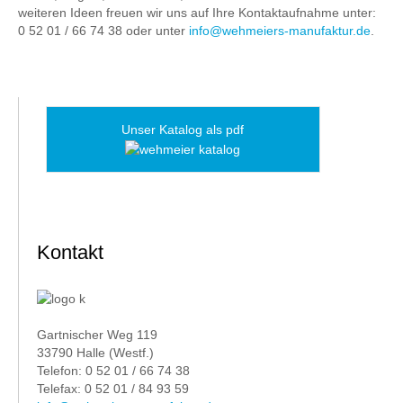
weiteren Ideen freuen wir uns auf Ihre Kontaktaufnahme unter:
0 52 01 / 66 74 38 oder unter
info@wehmeiers-manufaktur.de
.
Unser Katalog als pdf
Kontakt
Gartnischer Weg 119
33790 Halle (Westf.)
Telefon: 0 52 01 / 66 74 38
Telefax: 0 52 01 / 84 93 59